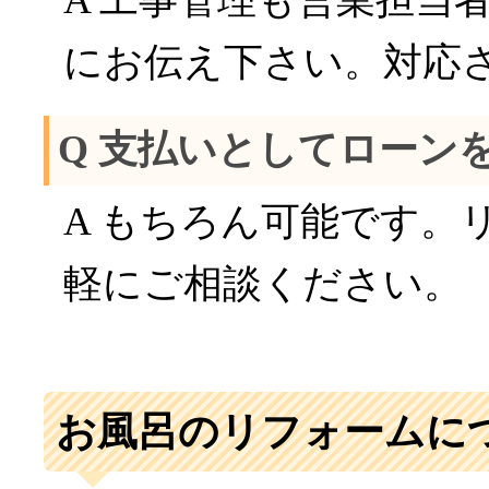
A 工事管理も営業担当
にお伝え下さい。対応
Q 支払いとしてローン
A もちろん可能です。
軽にご相談ください。
お風呂のリフォームに