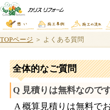
TOPページ
＞ よくある質問
全体的なご質問
Q 見積りは無料なのです
A 概算見積りは無料で