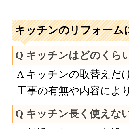
キッチンのリフォーム
Q キッチンはどのくら
A キッチンの取替えだ
工事の有無や内容によ
Q キッチン長く使えな