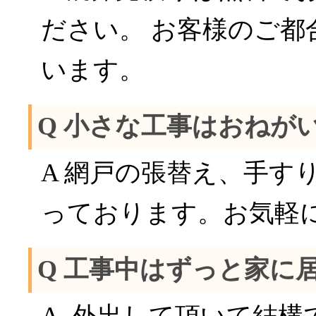
ださい。 お客様のご
います。
Q 小さな工事はおねが
A 網戸の張替え、手す
っております。お気軽
Q 工事中はずっと家に