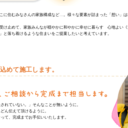
こに住むみなさんの家族構成など…。様々な要素が詰まった「想い」は
受け止めて、家族みんなが穏やかに和やかに幸せに暮らす 心地よい《
」と落ち着けるような住まいをご提案したいと考えています。
を込めて施工します。
映されていない。」そんなことが無いように。
んどん伝えて頂けるように。
なって、完成までお手伝いいたします。