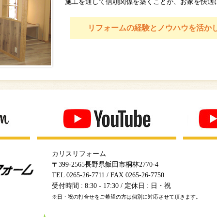
施工を通して信頼関係を築くことが、お家を快適
リフォームの経験とノウハウを活か
カリスリフォーム
〒399-2565長野県飯田市桐林2770-4
TEL 0265-26-7711 / FAX 0265-26-7750
受付時間 : 8:30 - 17:30 / 定休日 : 日・祝
※日・祝の打合せをご希望の方は個別に対応させて頂きます。