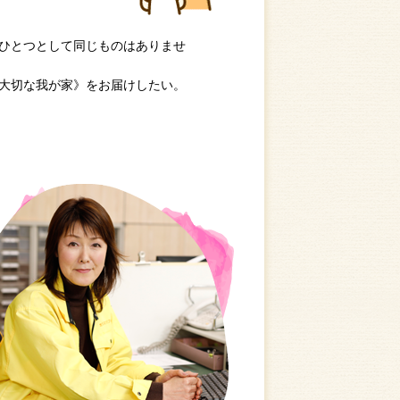
ひとつとして同じものはありませ
大切な我が家》をお届けしたい。