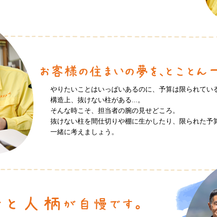
やりたいことはいっぱいあるのに、予算は限られてい
構造上、抜けない柱がある...。
そんな時こそ、担当者の腕の見せどころ。
抜けない柱を間仕切りや棚に生かしたり、限られた予
一緒に考えましょう。