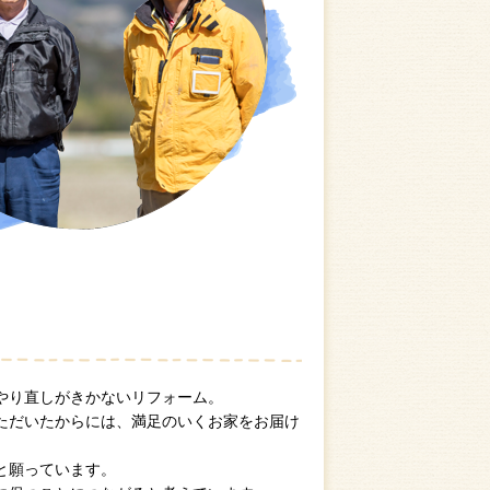
やり直しがきかないリフォーム。
ただいたからには、満足のいくお家をお届け
と願っています。