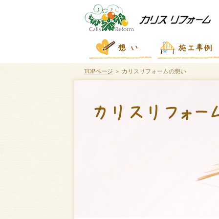
TOPページ
＞ カリスリフォームの想い