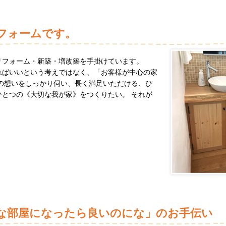
フォームです。
リフォーム・新築・増改築を手掛けています。
ればいいという考えではなく、「お客様が中心の家
の想いをしっかり伺い、長く満足いただける、ひ
とつの《大切な我が家》をつくりたい。 それが
な部屋になったら良いのにな」のお手伝い