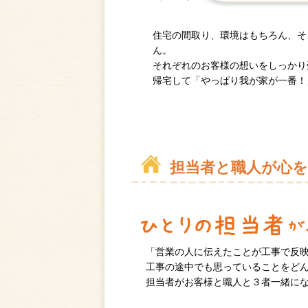
住宅の間取り、環境はもちろん、そ
ん。
それぞれのお客様の想いをしっかり
帰宅して「やっぱり我が家が一番！
担当者と職人が心
「営業の人に伝えたことが工事で反
工事の途中でも思っていることをど
担当者がお客様と職人と３者一緒に