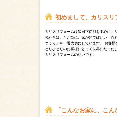
初めまして、カリスリ
カリスリフォームは飯田下伊那を中心に、
私たちは、ただ単に、家が建てばいい・直
づくり」を一番大切にしています。 お客様
とりひとりのお客様にとって世界にたったひ
カリスリフォームの想いです。
「こんなお家に、こん