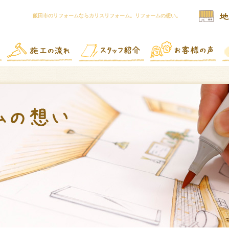
飯田市のリフォームならカリスリフォーム。リフォームの想い。