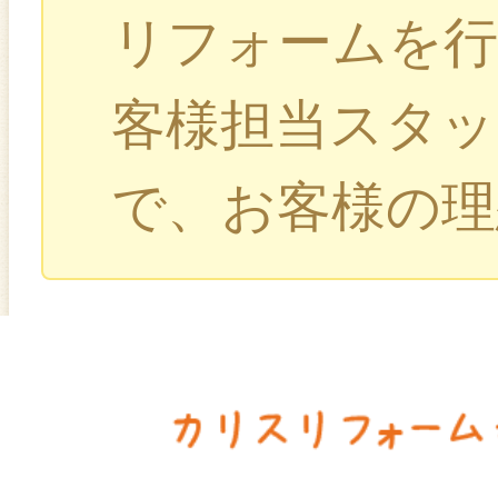
リフォームを行
客様担当スタッ
で、お客様の理