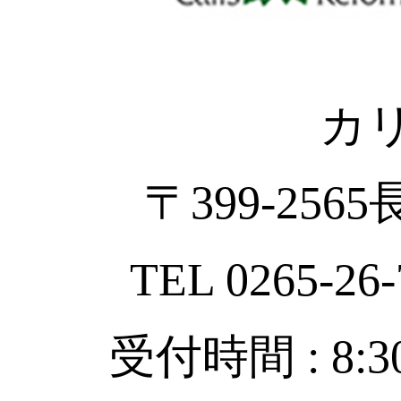
カ
〒399-256
TEL 0265-26-
受付時間 : 8:30