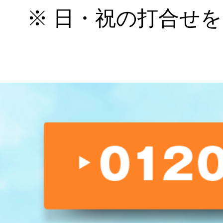
※ 日・祝の打合せ