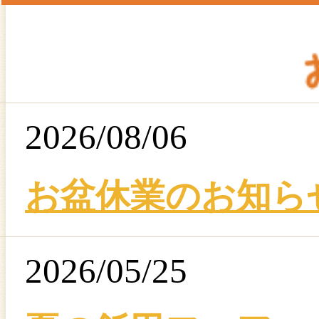
2026/08/06
お盆休業のお知ら
2026/05/25