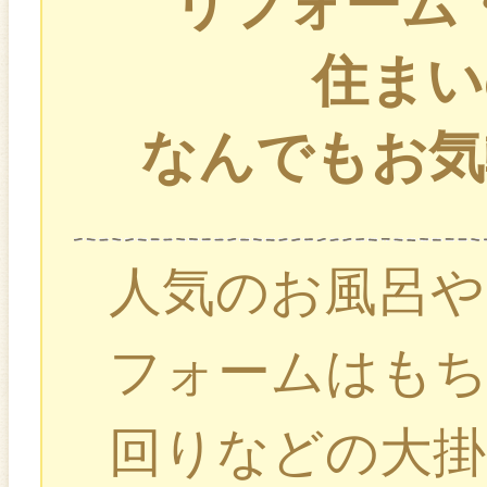
リフォーム
住まい
なんでもお気
人気のお風呂
フォームはもち
回りなどの大