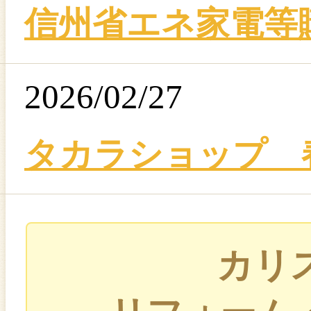
信州省エネ家電等
2026/02/27
タカラショップ 
カリ