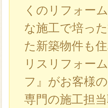
くのリフォー
な施工で培っ
た新築物件も住
リスリフォー
フ』がお客様の
専門の施工担当