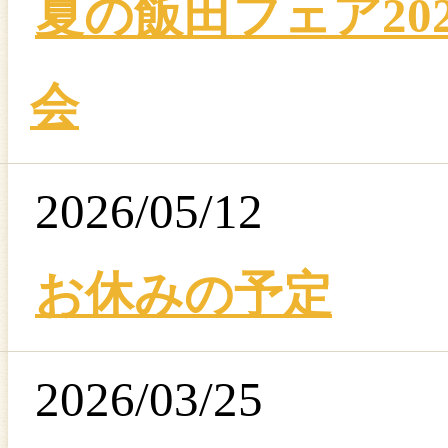
夏の飯田フェア20
会
2026/05/12
お休みの予定
2026/03/25