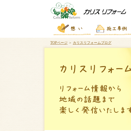
TOPページ
＞
カリスリフォームブログ