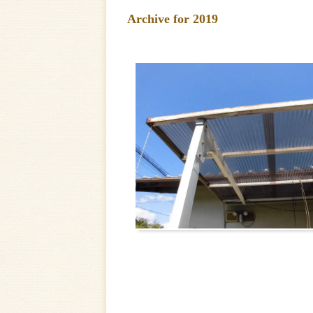
Archive for 2019