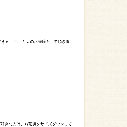
できました。 とよのお掃除もして頂き雨
飯が好きな人は、お茶碗をサイズダウンして