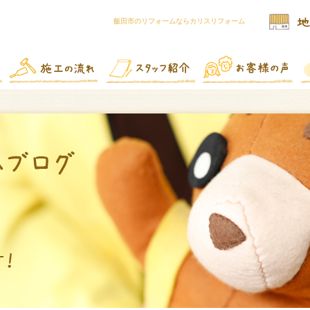
飯田市のリフォームならカリスリフォーム