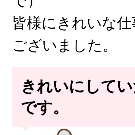
で）
皆様にきれいな仕
ございました。
きれいにしてい
です。