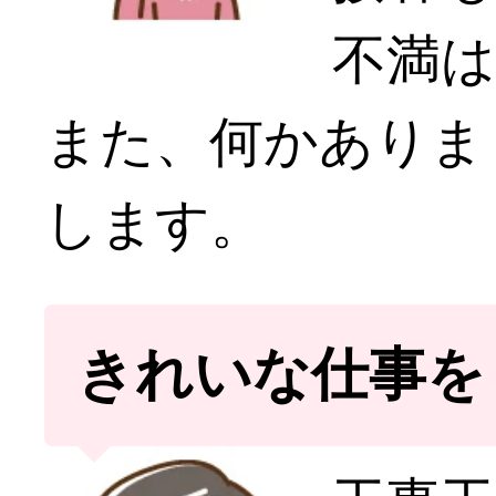
不満
また、何かありま
します。
きれいな仕事を