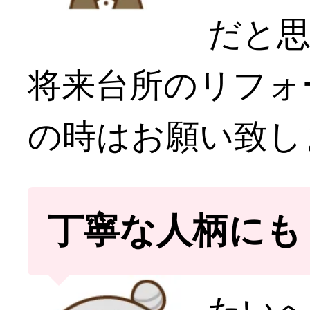
だと
将来台所のリフォ
の時はお願い致し
丁寧な人柄にも