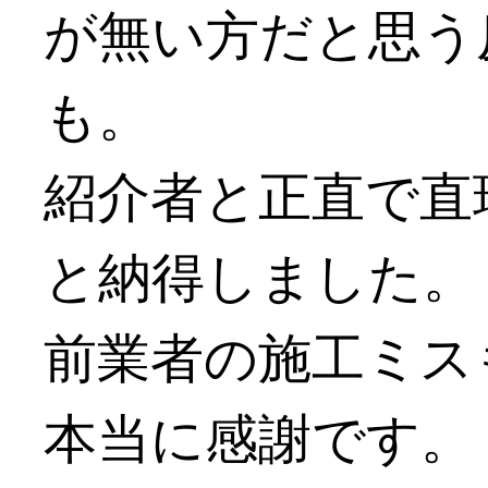
が無い方だと思う
も。
紹介者と正直で直
と納得しました。
前業者の施工ミス
本当に感謝です。