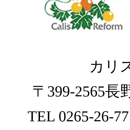
カリ
〒399-2565
TEL 0265-26-77