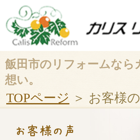
飯田市のリフォームなら
想い。
TOPページ
＞ お客様