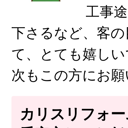
工事
下さるなど、客の
て、とても嬉しい
次もこの方にお願
カリスリフォー