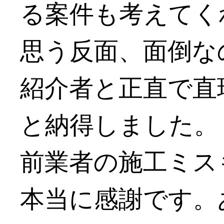
る案件も考えてく
思う反面、面倒な
紹介者と正直で直
と納得しました。
前業者の施工ミス
本当に感謝です。