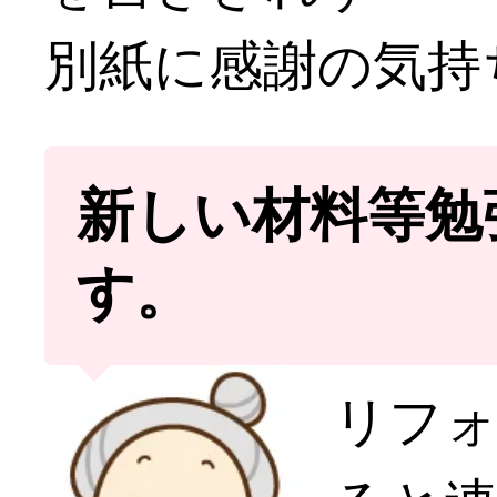
別紙に感謝の気持
新しい材料等勉
す。
リフ