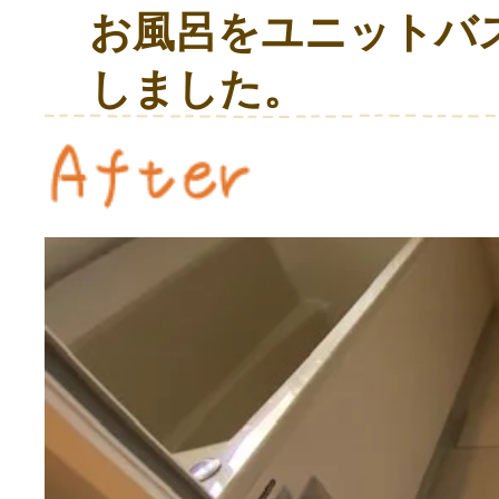
お風呂をユニットバ
しました。