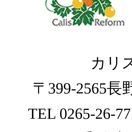
カリ
〒399-2565
TEL 0265-26-77