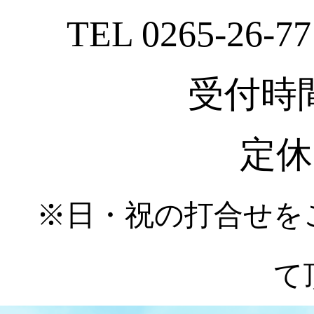
TEL 0265-26-77
受付時間 :
定休
※日・祝の打合せを
て