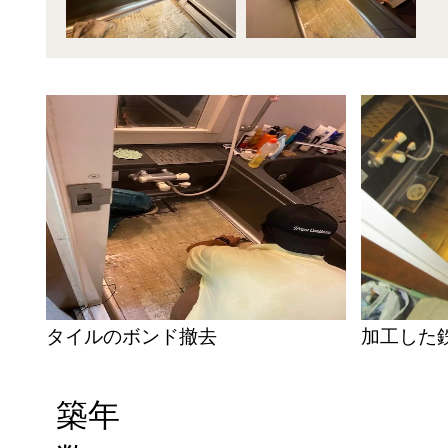
タイルのボンド撤去
加工した
築年