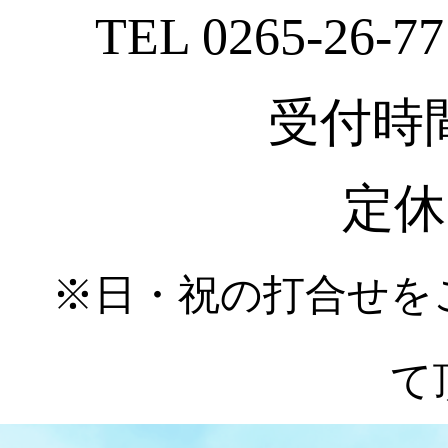
TEL 0265-26-77
受付時間 :
定休
※日・祝の打合せを
て