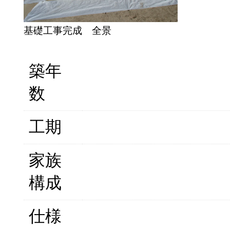
基礎工事完成 全景
築年
数
工期
家族
構成
仕様