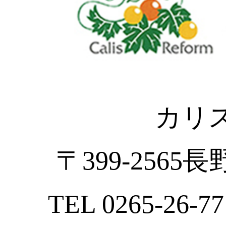
カリ
〒399-2565
TEL 0265-26-77