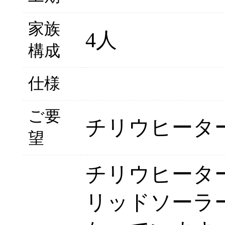
家族
4人
構成
仕様
ご要
チリウヒータ
望
チリウヒータ
リッドソーラ