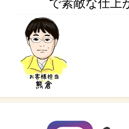
で素敵な仕上