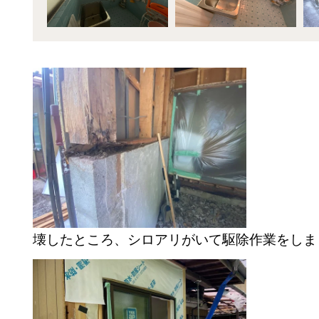
壊したところ、シロアリがいて駆除作業をしま