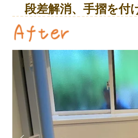
段差解消、手摺を付