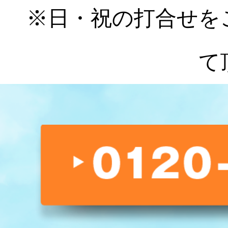
※日・祝の打合せを
て