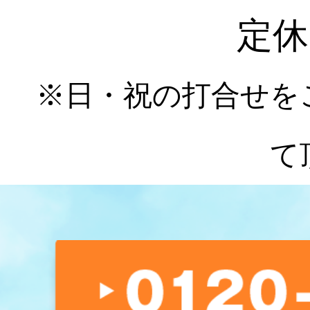
定休
※日・祝の打合せを
て