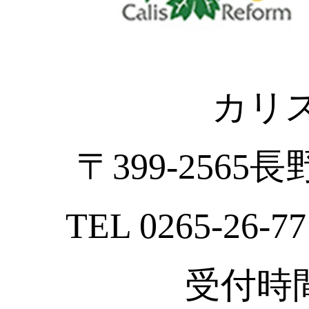
カリ
〒399-2565
TEL 0265-26-77
受付時間 :