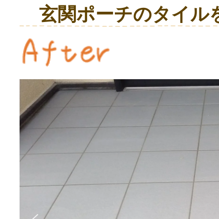
玄関ポーチのタイル