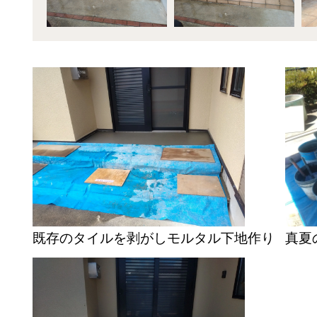
既存のタイルを剥がしモルタル下地作り
真夏