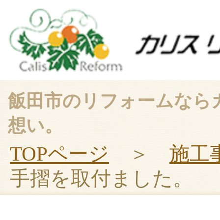
飯田市のリフォームなら
想い。
TOPページ
＞
施工
手摺を取付ました。