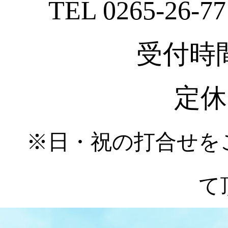
TEL 0265-26-77
受付時間 :
定休
※日・祝の打合せを
て