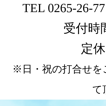
TEL 0265-26-77
受付時間 :
定休
※日・祝の打合せを
て