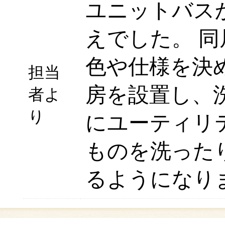
ユニットバス
えでした。 
色や仕様を決
担当
房を設置し、
者よ
り
にユーティリ
ものを洗った
るようになり