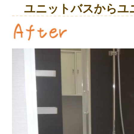
ユニットバスからユ