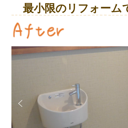
最小限のリフォーム