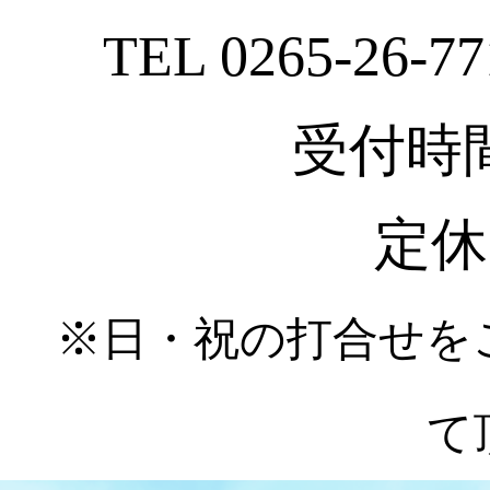
TEL 0265-26-77
受付時間 :
定休
※日・祝の打合せを
て