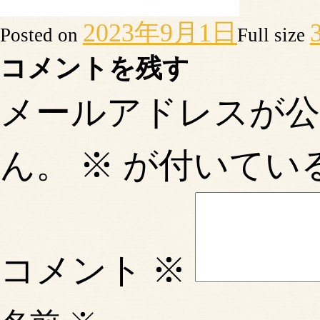
2023年9月1日
Posted on
Full size
コメントを残す
メールアドレスが
ん。
※
が付いてい
コメント
※