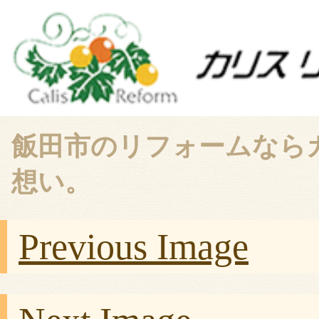
飯田市のリフォームなら
想い。
Previous Image