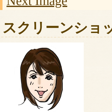
Next Image
スクリーンショット 20