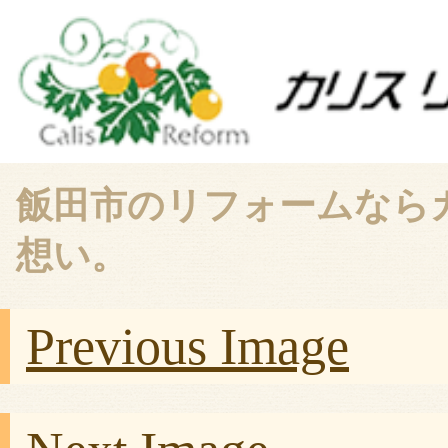
飯田市のリフォームなら
想い。
Previous Image