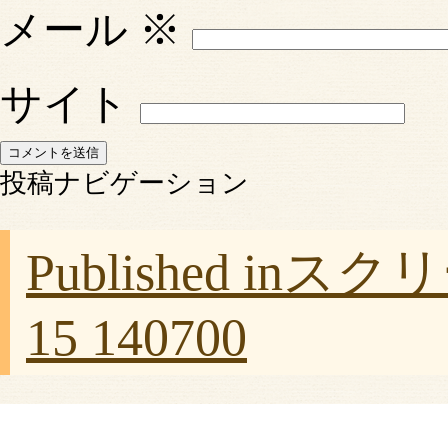
メール
※
サイト
投稿ナビゲーション
Published in
スクリー
15 140700