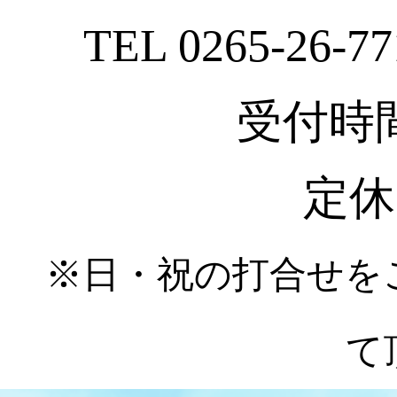
TEL 0265-26-77
受付時間 :
定休
※日・祝の打合せを
て