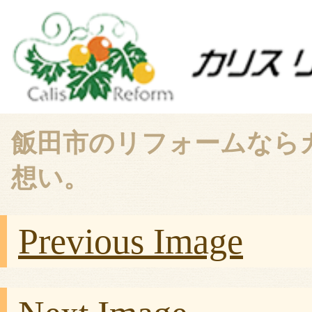
飯田市のリフォームなら
想い。
Previous Image