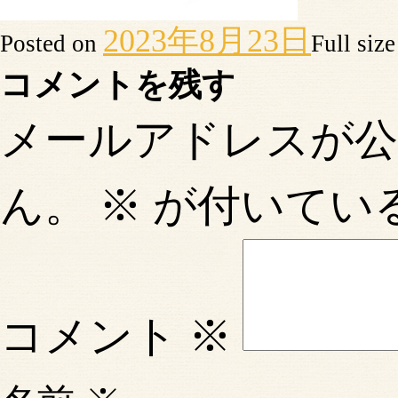
2023年8月23日
Posted on
Full siz
コメントを残す
メールアドレスが
ん。
※
が付いてい
コメント
※