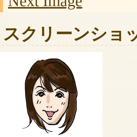
Next Image
スクリーンショット 20