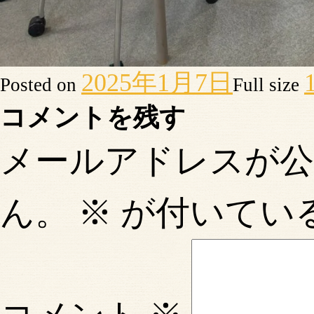
2025年1月7日
Posted on
Full size
コメントを残す
メールアドレスが
ん。
※
が付いてい