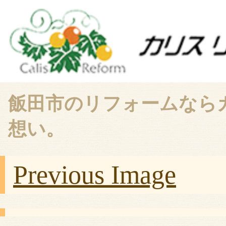
飯田市のリフォームなら
想い。
Previous Image