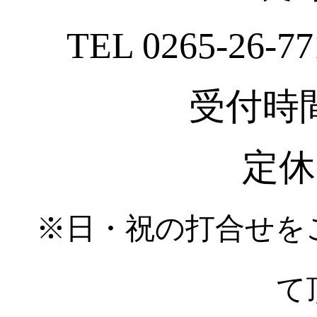
TEL 0265-26-77
受付時間 :
定休
※日・祝の打合せを
て