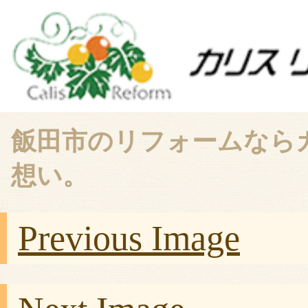
飯田市のリフォームなら
想い。
Previous Image