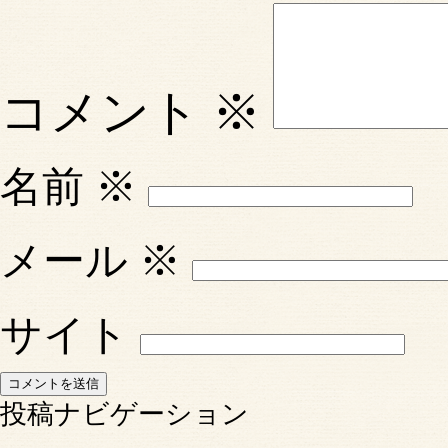
コメント
※
名前
※
メール
※
サイト
投稿ナビゲーション