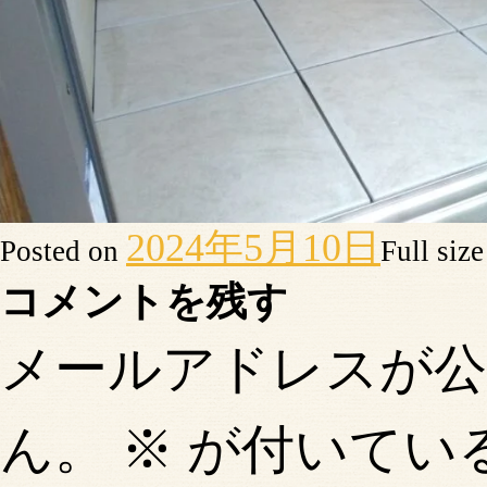
2024年5月10日
Posted on
Full siz
コメントを残す
メールアドレスが
ん。
※
が付いてい