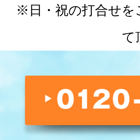
※日・祝の打合せを
て