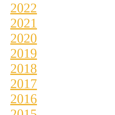
2022
2021
2020
2019
2018
2017
2016
2015