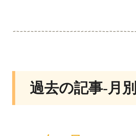
過去の記事-月