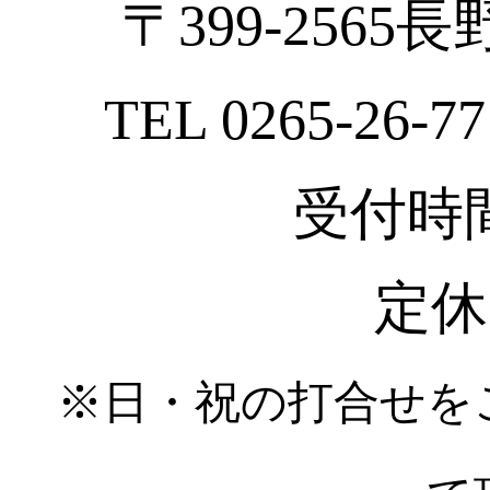
〒399-2565
TEL 0265-26-77
受付時間 :
定休
※日・祝の打合せを