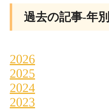
過去の記事-年
2026
2025
2024
2023