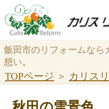
飯田市のリフォームなら
想い。
TOPページ
＞
カリス
秋田の雪景色