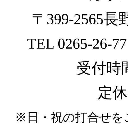
〒399-2565
TEL 0265-26-77
受付時間 :
定休
※日・祝の打合せを