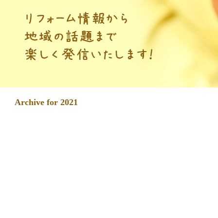
Archive for 2021