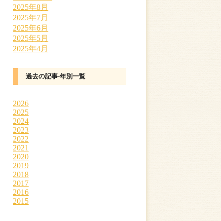
2025年8月
2025年7月
2025年6月
2025年5月
2025年4月
過去の記事-年別一覧
2026
2025
2024
2023
2022
2021
2020
2019
2018
2017
2016
2015