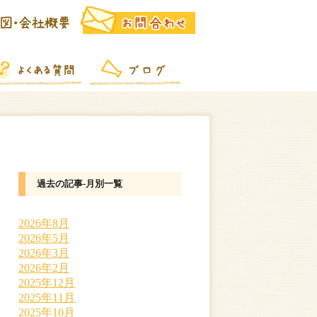
過去の記事-月別一覧
2026年8月
2026年5月
2026年3月
2026年2月
2025年12月
2025年11月
2025年10月