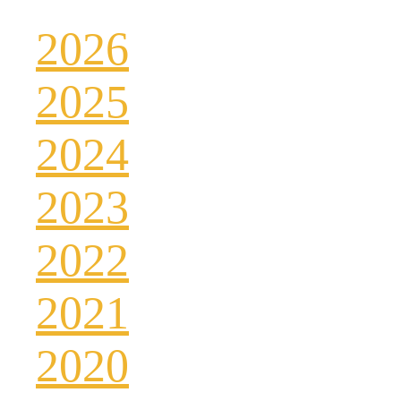
2026
2025
2024
2023
2022
2021
2020