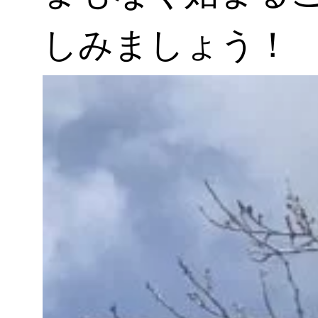
しみましょう！