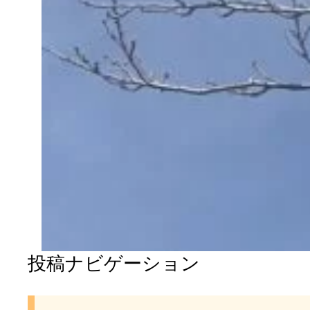
投稿ナビゲーション