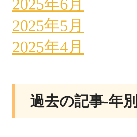
2025年6月
2025年5月
2025年4月
過去の記事-年