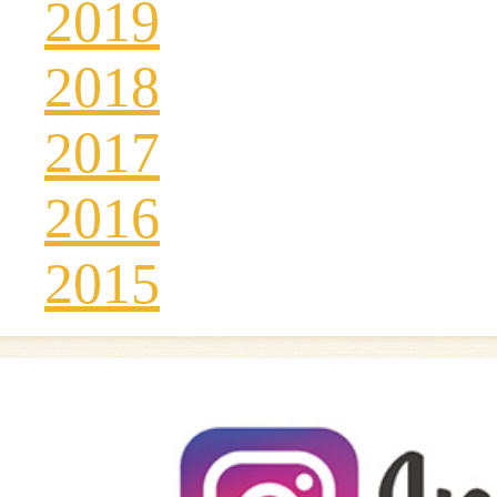
2019
2018
2017
2016
2015