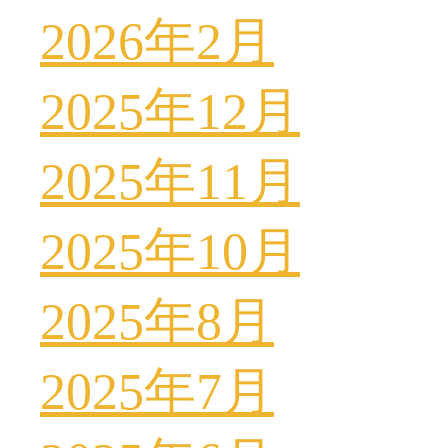
2026年2月
2025年12月
2025年11月
2025年10月
2025年8月
2025年7月