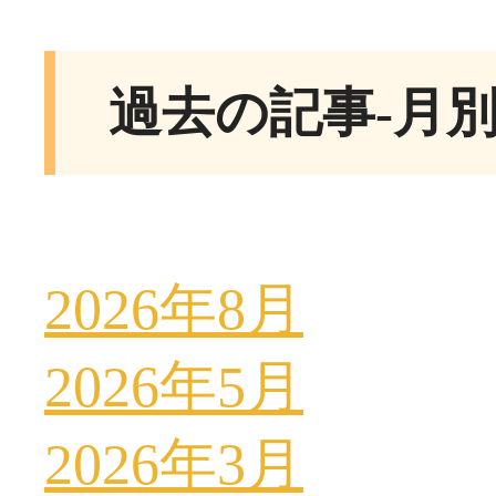
過去の記事-月
2026年8月
2026年5月
2026年3月