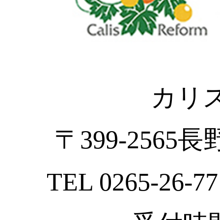
カリ
〒399-2565
TEL 0265-26-77