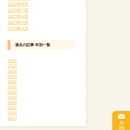
2025年8月
2025年7月
2025年6月
2025年5月
2025年4月
過去の記事-年別一覧
2026
2025
2024
2023
2022
2021
2020
2019
2018
2017
2016
2015