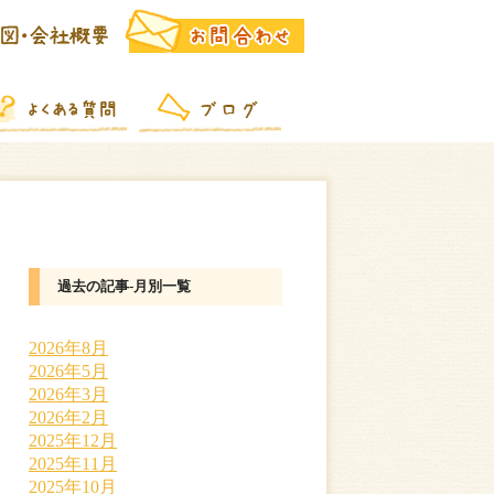
過去の記事-月別一覧
2026年8月
2026年5月
2026年3月
2026年2月
2025年12月
2025年11月
2025年10月