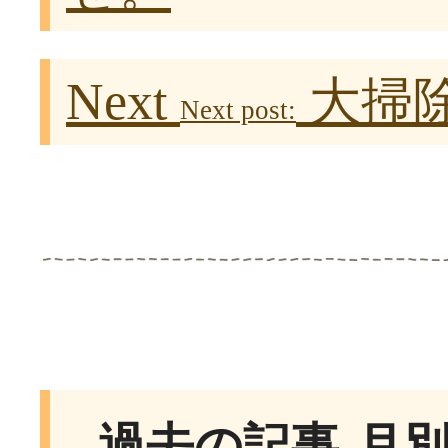
Next
大掃
Next post:
過去の記事-月