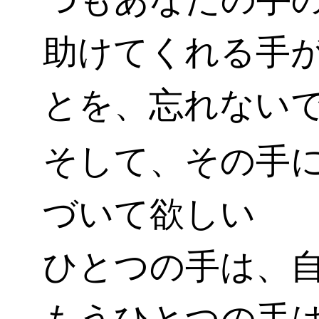
助けてくれる手
とを、忘れない
そして、その手
づいて欲しい
ひとつの手は、