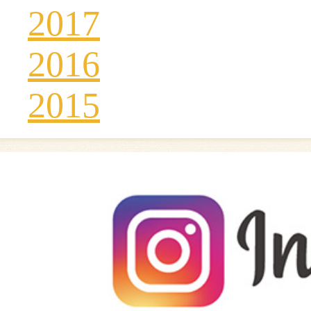
2017
2016
2015