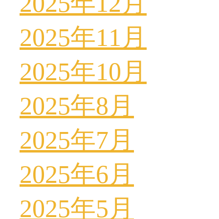
2025年12月
2025年11月
2025年10月
2025年8月
2025年7月
2025年6月
2025年5月