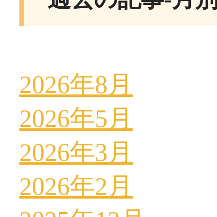
2026年8月
2026年5月
2026年3月
2026年2月