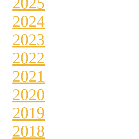
2025
2024
2023
2022
2021
2020
2019
2018