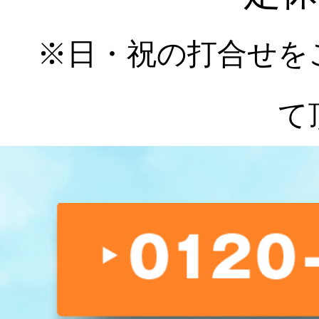
※日・祝の打合せを
て