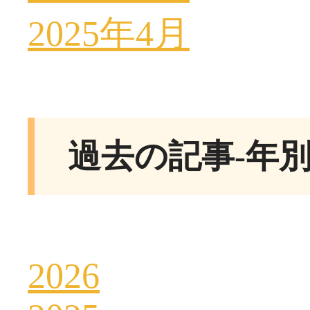
2025年4月
過去の記事-年
2026