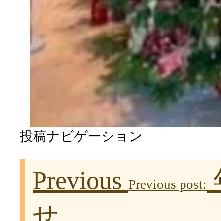
投稿ナビゲーション
Previous
Previous post:
せ。