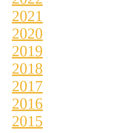
2021
2020
2019
2018
2017
2016
2015