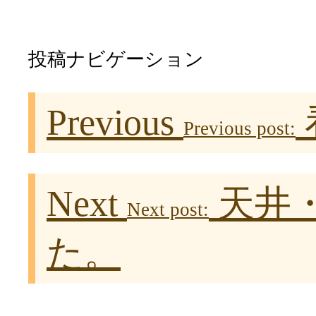
投稿ナビゲーション
Previous
Previous post:
Next
天井
Next post:
た。