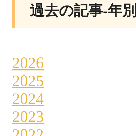
過去の記事-年
2026
2025
2024
2023
2022