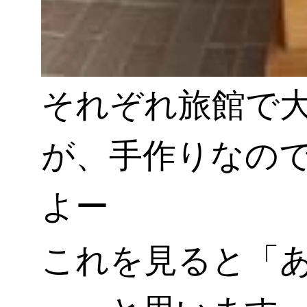
それぞれ旅館で
が、手作りなの
よー
これを見ると「