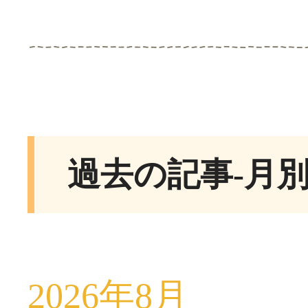
過去の記事-月
2026年8月