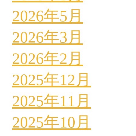
2026年5月
2026年3月
2026年2月
2025年12月
2025年11月
2025年10月