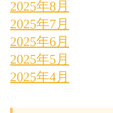
2025年8月
2025年7月
2025年6月
2025年5月
2025年4月