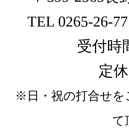
TEL 0265-26-77
受付時間 :
定休
※日・祝の打合せを
て