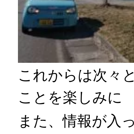
これからは次々
ことを楽しみに
また、情報が入