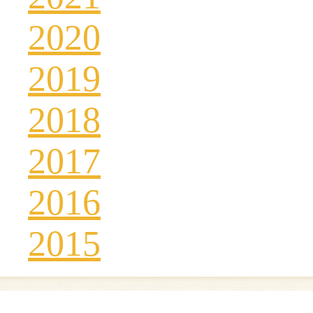
2020
2019
2018
2017
2016
2015