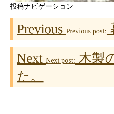
投稿ナビゲーション
Previous
Previous post:
Next
木製
Next post:
た。