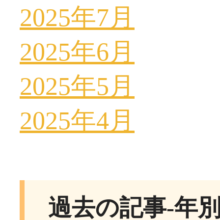
2025年7月
2025年6月
2025年5月
2025年4月
過去の記事-年