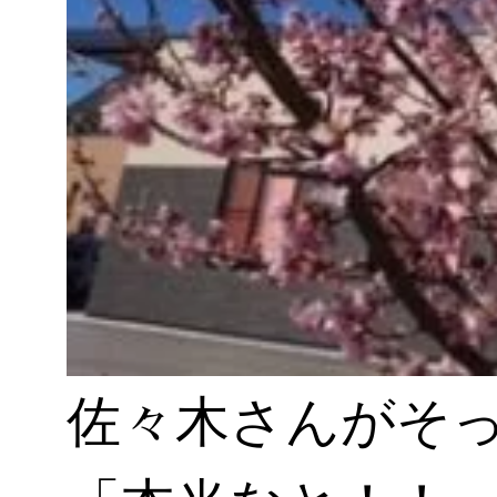
佐々木さんがそ