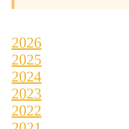
2026
2025
2024
2023
2022
2021