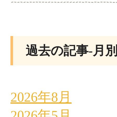
過去の記事-月
2026年8月
2026年5月