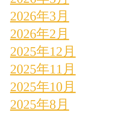
2026年3月
2026年2月
2025年12月
2025年11月
2025年10月
2025年8月