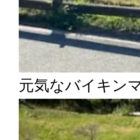
元気なバイキン