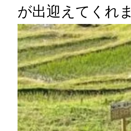
が出迎えてくれ