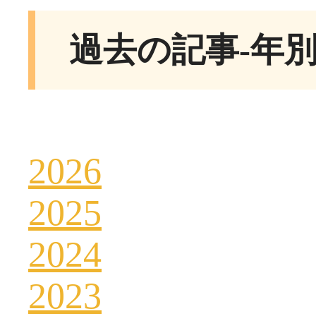
過去の記事-年
2026
2025
2024
2023