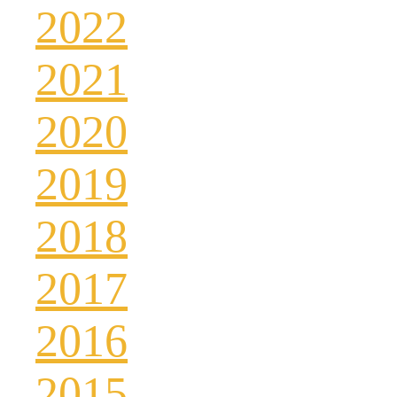
2022
2021
2020
2019
2018
2017
2016
2015