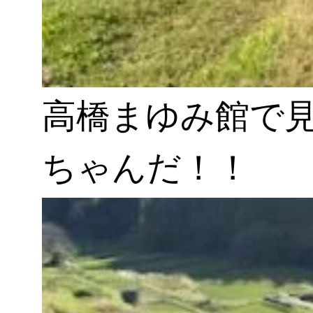
高橋まゆみ館で
ちゃんだ！！