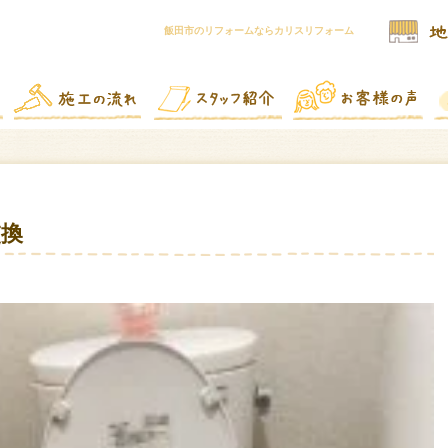
飯田市のリフォームならカリスリフォーム
交換