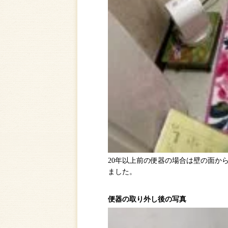
20年以上前の便器の場合は壁の面から
ました。
便器の取り外し後の写真