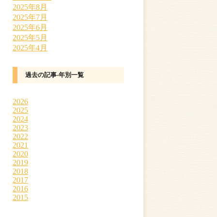
2025年8月
2025年7月
2025年6月
2025年5月
2025年4月
過去の記事-年別一覧
2026
2025
2024
2023
2022
2021
2020
2019
2018
2017
2016
2015