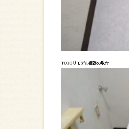
TOTOリモデル便器の取付