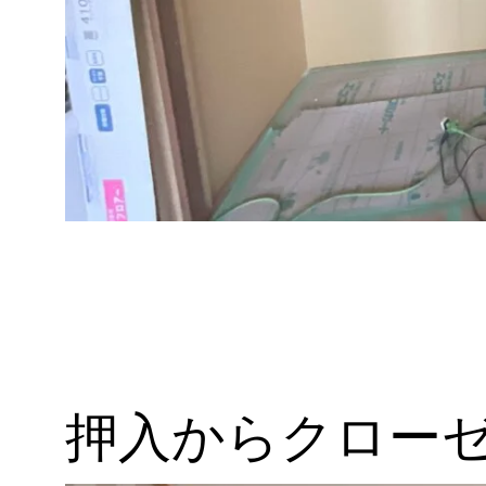
押入からクロー