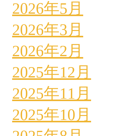
2026年5月
2026年3月
2026年2月
2025年12月
2025年11月
2025年10月
2025年8月