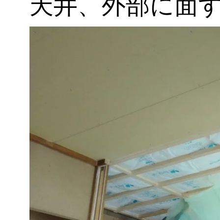
天井、外部に面