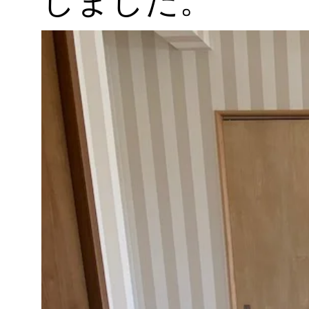
しました。