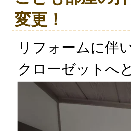
変更！
リフォームに伴
クローゼットへ