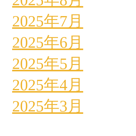
2025年7月
2025年6月
2025年5月
2025年4月
2025年3月