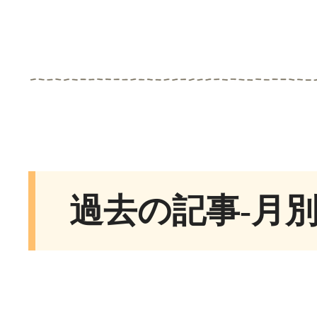
過去の記事-月