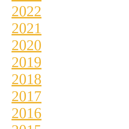
2022
2021
2020
2019
2018
2017
2016