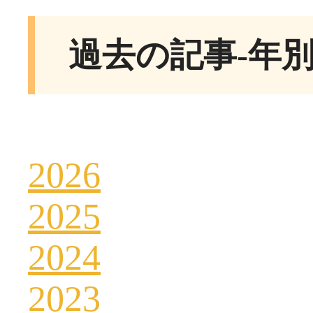
過去の記事-年
2026
2025
2024
2023