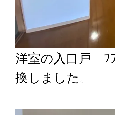
洋室の入口戸「ﾌ
換しました。