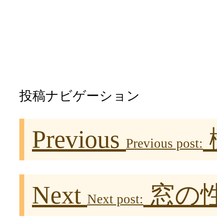
投稿ナビゲーション
Previous
Previous post:
Next
窓の性
Next post: