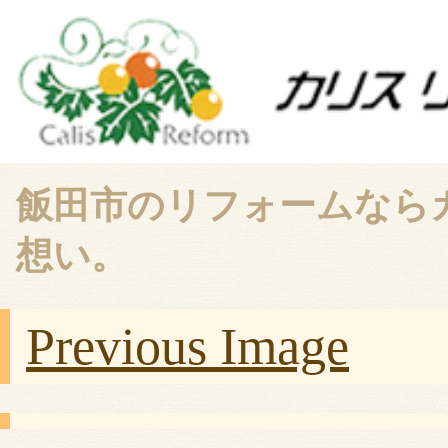
飯田市のリフォームなら
想い。
Previous Image