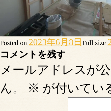
2023年6月8日
Posted on
Full size
コメントを残す
メールアドレスが
ん。
※
が付いてい