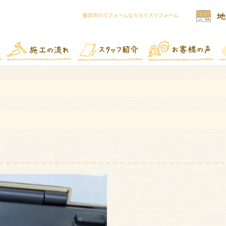
飯田市のリフォームならカリスリフォーム