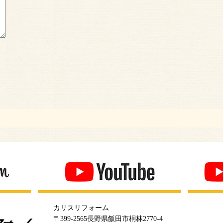
カリスリフォーム
〒399-2565長野県飯田市桐林2770-4