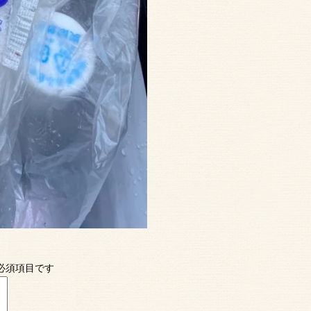
必須項目です