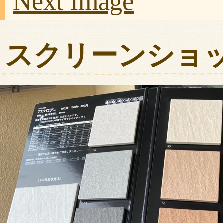
Next Image
スクリーンショット 20