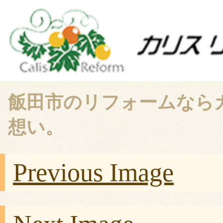
飯田市のリフォームなら
想い。
Previous Image