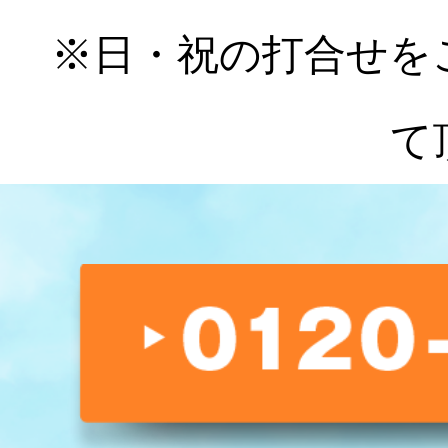
※日・祝の打合せを
て