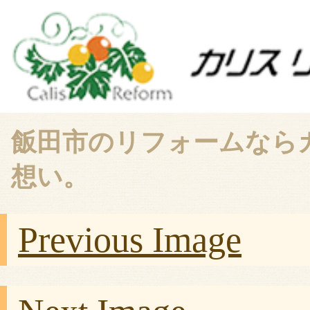
飯田市のリフォームなら
想い。
Previous Image