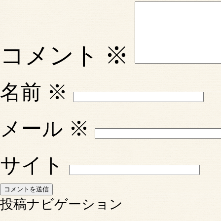
コメント
※
名前
※
メール
※
サイト
投稿ナビゲーション