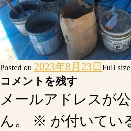
2023年8月23日
Posted on
Full siz
コメントを残す
メールアドレスが
ん。
※
が付いてい