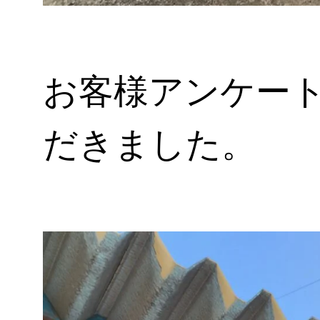
お客様アンケート
だきました。