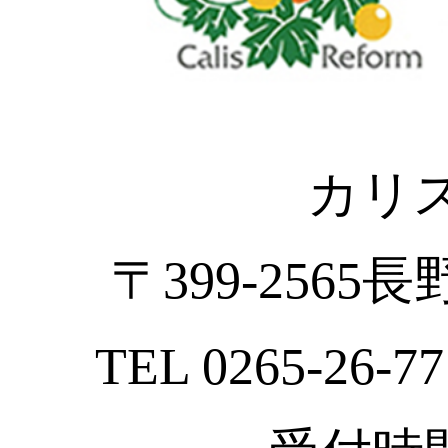
カリ
〒399-2565
TEL 0265-26-77