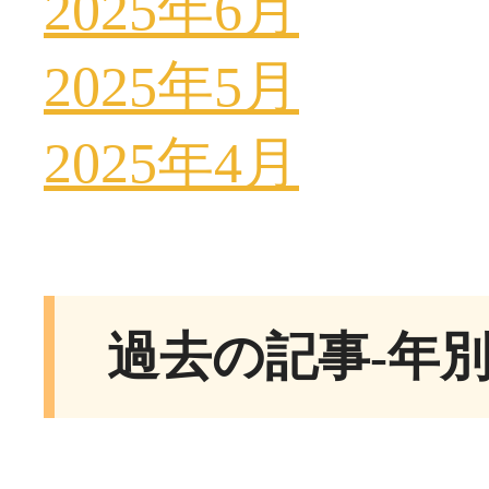
2025年6月
2025年5月
2025年4月
過去の記事-年