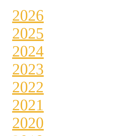
2026
2025
2024
2023
2022
2021
2020