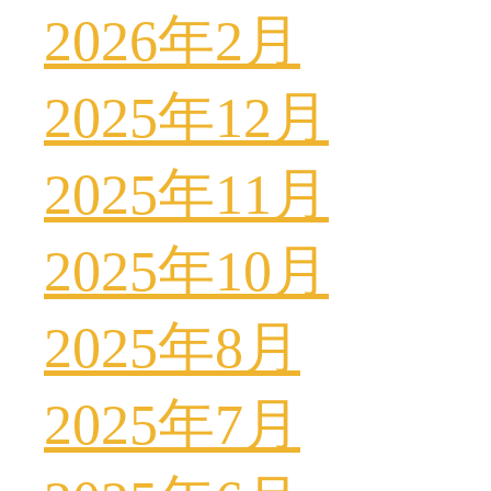
2026年2月
2025年12月
2025年11月
2025年10月
2025年8月
2025年7月