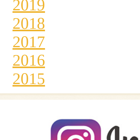
2019
2018
2017
2016
2015