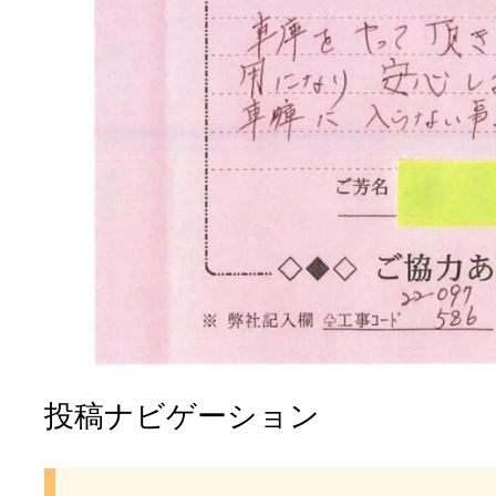
投稿ナビゲーション