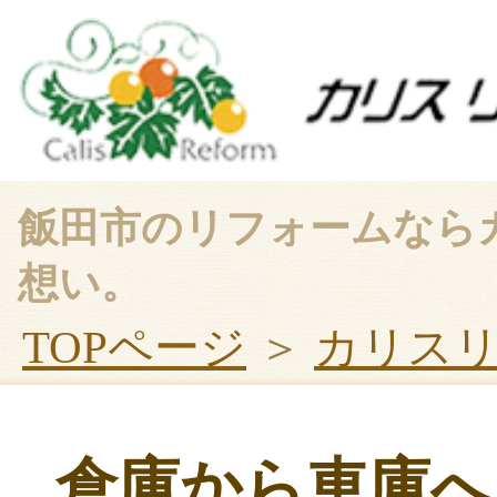
飯田市のリフォームなら
想い。
TOPページ
＞
カリス
倉庫から車庫へ