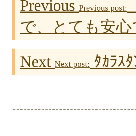
Previous
Previous post:
で、とても安心
Next
ﾀｶﾗｽ
Next post: