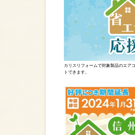
カリスリフォームで対象製品のエアコ
トできます。