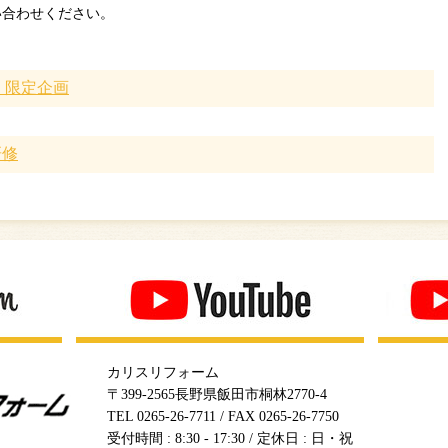
い合わせください。
ﾄﾞ 限定企画
研修
カリスリフォーム
〒399-2565長野県飯田市桐林2770-4
TEL 0265-26-7711 / FAX 0265-26-7750
受付時間 : 8:30 - 17:30 / 定休日 : 日・祝