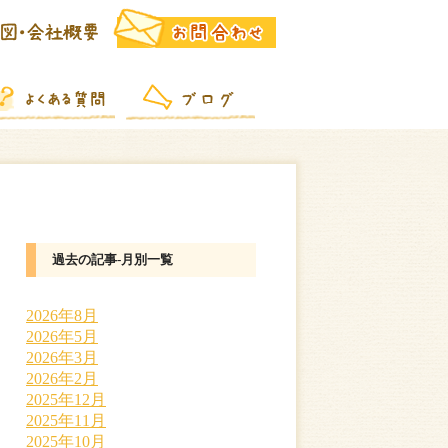
過去の記事-月別一覧
2026年8月
2026年5月
2026年3月
2026年2月
2025年12月
2025年11月
2025年10月