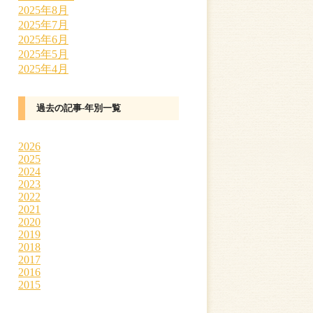
2025年8月
2025年7月
2025年6月
2025年5月
2025年4月
過去の記事-年別一覧
2026
2025
2024
2023
2022
2021
2020
2019
2018
2017
2016
2015