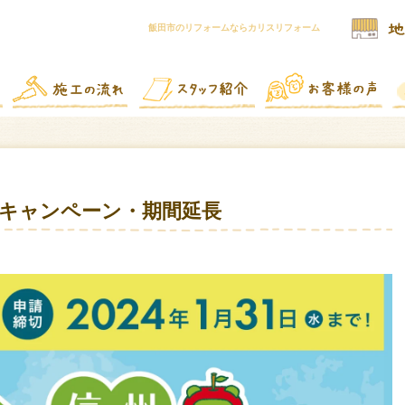
飯田市のリフォームならカリスリフォーム
キャンペーン・期間延長