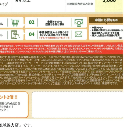
地域協力店」です。