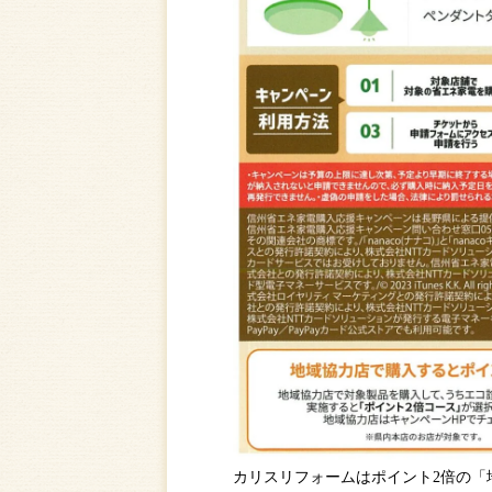
カリスリフォームはポイント2倍の「