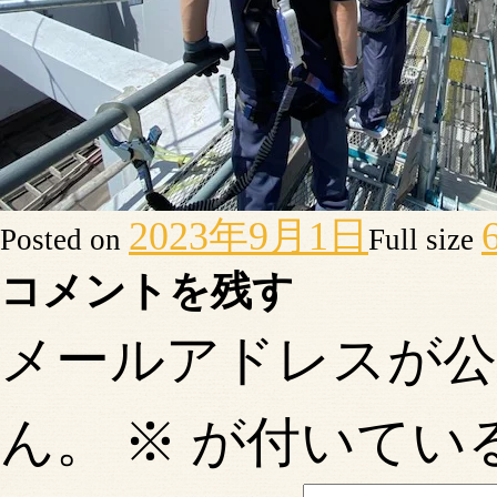
2023年9月1日
Posted on
Full size
コメントを残す
メールアドレスが
ん。
※
が付いてい