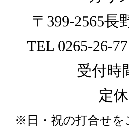
〒399-2565
TEL 0265-26-77
受付時間 :
定休
※日・祝の打合せを