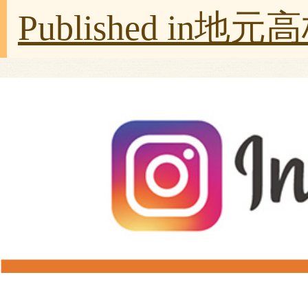
Published in
地元高