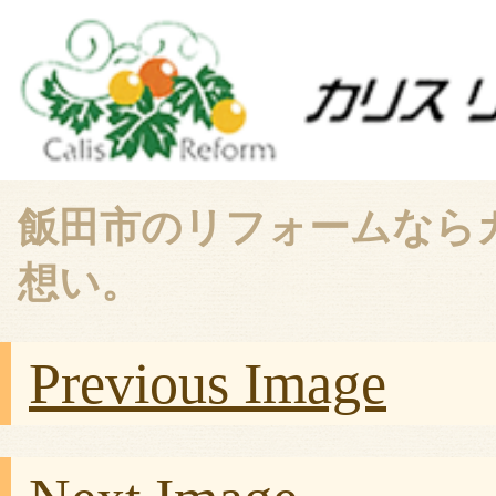
飯田市のリフォームなら
想い。
Previous Image