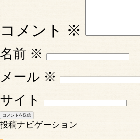
コメント
※
名前
※
メール
※
サイト
投稿ナビゲーション