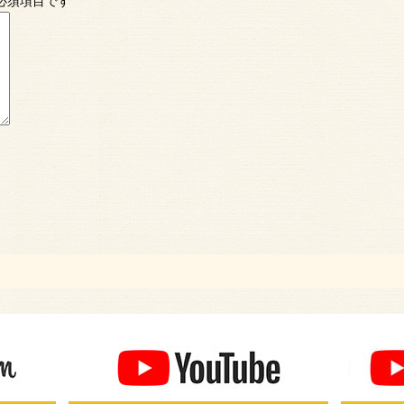
必須項目です