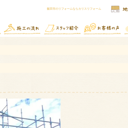
飯田市のリフォームならカリスリフォーム