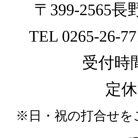
〒399-2565
TEL 0265-26-77
受付時間 :
定休
※日・祝の打合せを