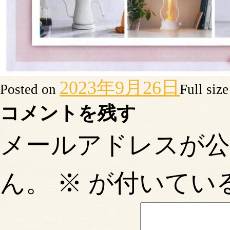
2023年9月26日
Posted on
Full siz
コメントを残す
メールアドレスが
ん。
※
が付いてい