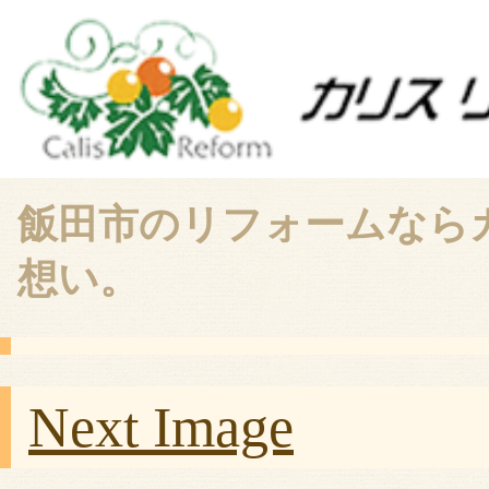
飯田市のリフォームなら
想い。
Next Image