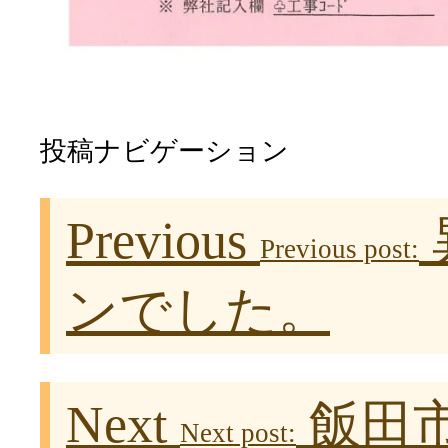
投稿ナビゲーション
Previous
Previous post:
ンでした。
Next
飯田
Next post: