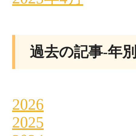
過去の記事-年
2026
2025