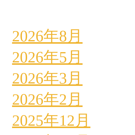
2026年8月
2026年5月
2026年3月
2026年2月
2025年12月