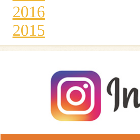
2016
2015