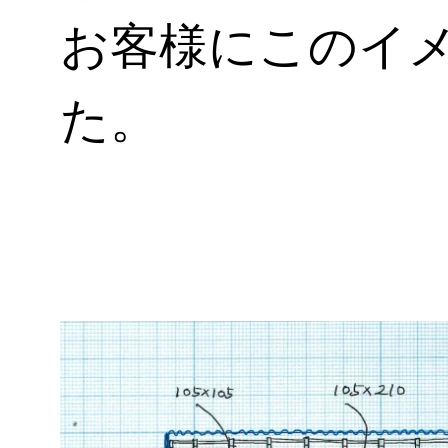
お客様にこのイ
た。