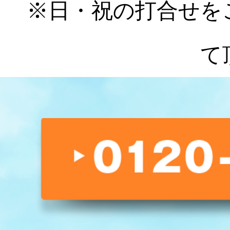
※日・祝の打合せを
て