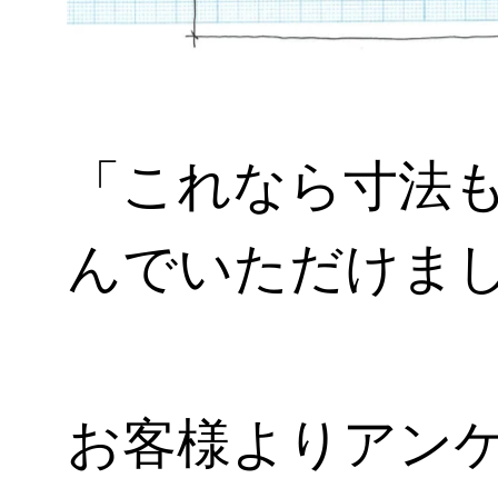
「これなら寸法
んでいただけま
お客様よりアン