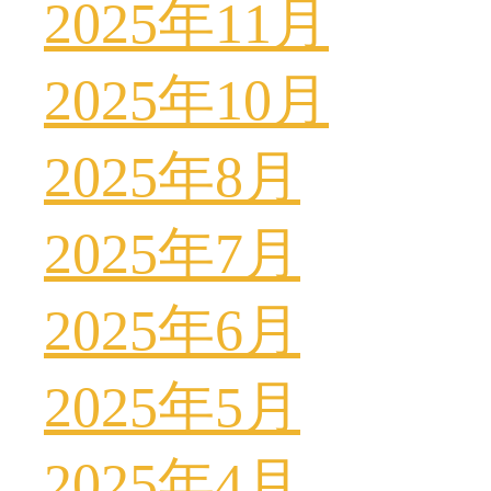
2025年11月
2025年10月
2025年8月
2025年7月
2025年6月
2025年5月
2025年4月