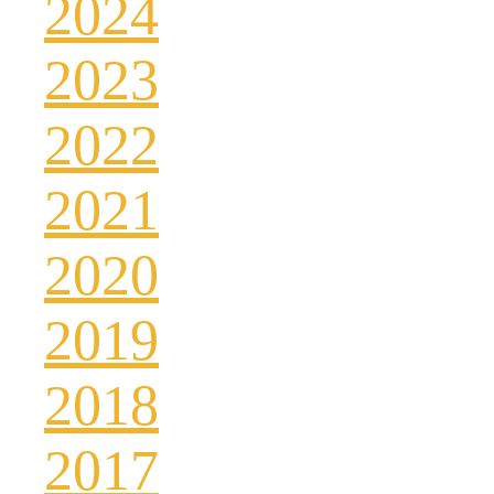
2024
2023
2022
2021
2020
2019
2018
2017