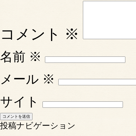
コメント
※
名前
※
メール
※
サイト
投稿ナビゲーション