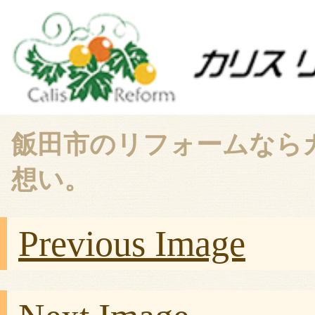
飯田市のリフォームなら
想い。
Previous Image