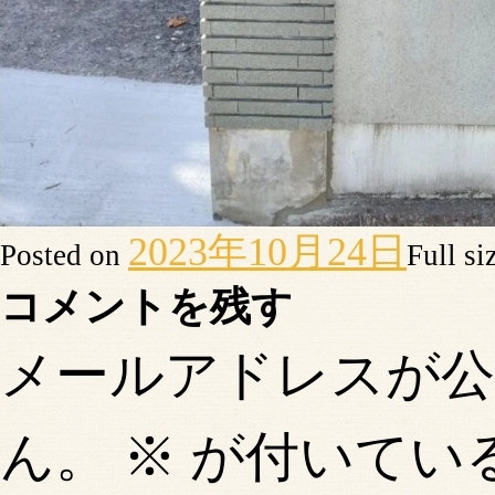
2023年10月24日
Posted on
Full si
コメントを残す
メールアドレスが
ん。
※
が付いてい