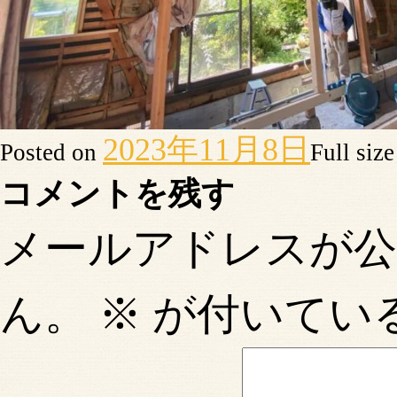
2023年11月8日
Posted on
Full siz
コメントを残す
メールアドレスが
ん。
※
が付いてい