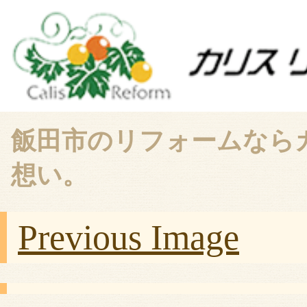
飯田市のリフォームなら
想い。
Previous Image