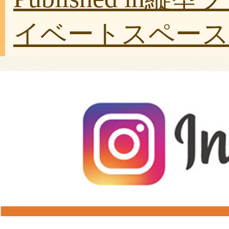
イベートスペー