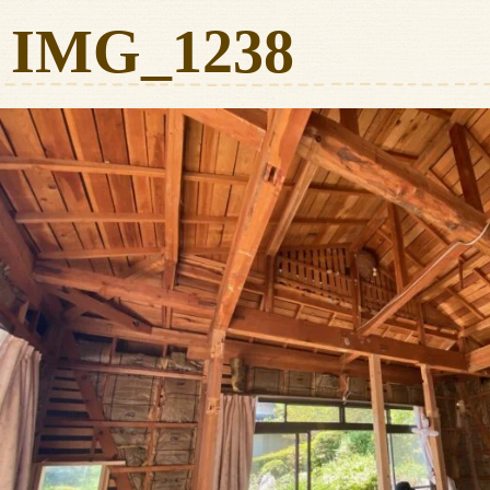
IMG_1238