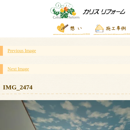
Previous Image
Next Image
IMG_2474