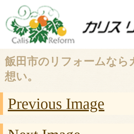
飯田市のリフォームなら
想い。
Previous Image