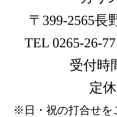
〒399-2565
TEL 0265-26-77
受付時間 :
定休
※日・祝の打合せを