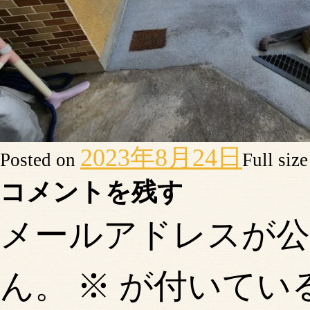
2023年8月24日
Posted on
Full siz
コメントを残す
メールアドレスが
ん。
※
が付いてい