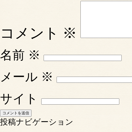
コメント
※
名前
※
メール
※
サイト
投稿ナビゲーション