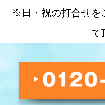
※日・祝の打合せを
て