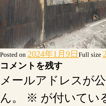
2024年1月9日
Posted on
Full size
コメントを残す
メールアドレスが
ん。
※
が付いてい