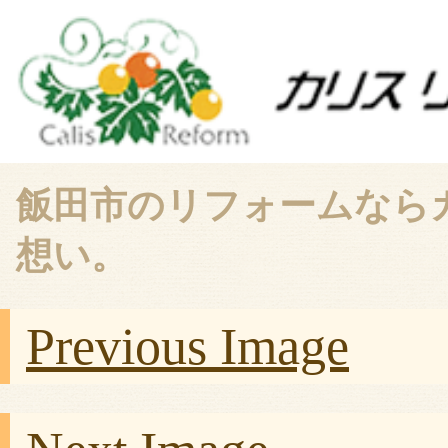
飯田市のリフォームなら
想い。
Previous Image