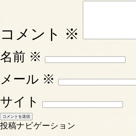
コメント
※
名前
※
メール
※
サイト
投稿ナビゲーション