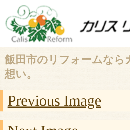
飯田市のリフォームなら
想い。
Previous Image