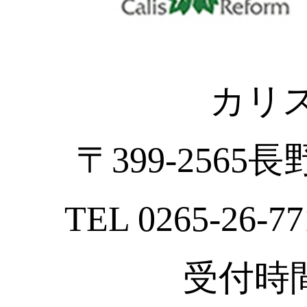
カリ
〒399-2565
TEL 0265-26-77
受付時間 :