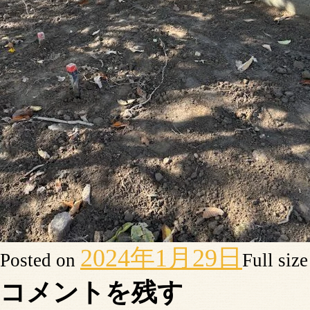
2024年1月29日
Posted on
Full siz
コメントを残す