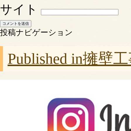
サイト
投稿ナビゲーション
Published in
擁壁工