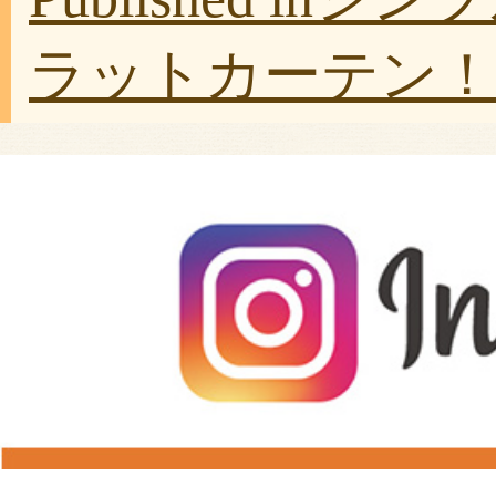
ラットカーテン！