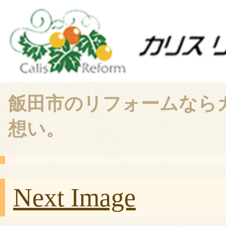
飯田市のリフォームなら
想い。
Next Image