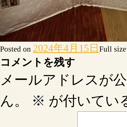
2024年4月15日
Posted on
Full siz
コメントを残す
メールアドレスが
ん。
※
が付いてい