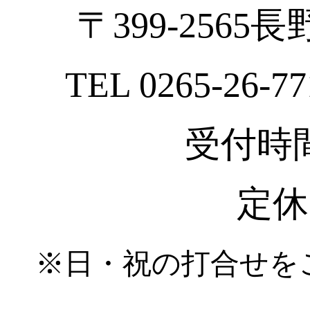
〒399-2565
TEL 0265-26-77
受付時間 :
定休
※日・祝の打合せを