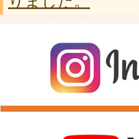
りました。