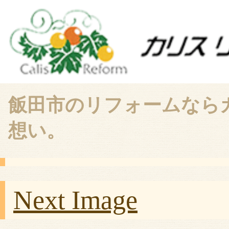
飯田市のリフォームなら
想い。
Next Image