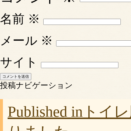
名前
※
メール
※
サイト
投稿ナビゲーション
Published in
トイレ