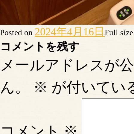
2024年4月16日
Posted on
Full siz
コメントを残す
メールアドレスが
ん。
※
が付いてい
コメント
※