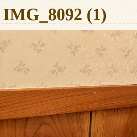
IMG_8092 (1)