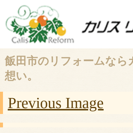
飯田市のリフォームなら
想い。
Previous Image