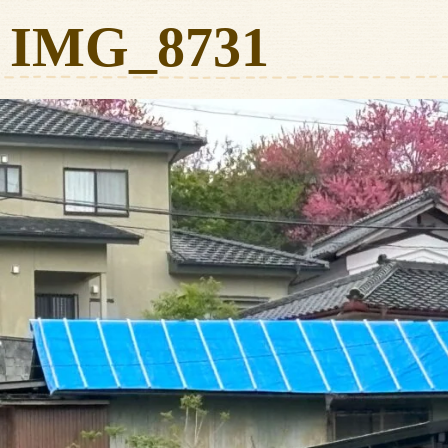
IMG_8731