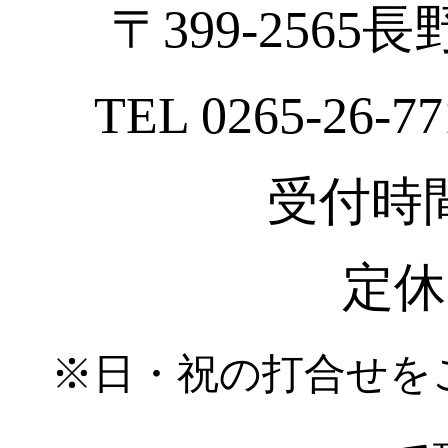
〒399-2565
TEL 0265-26-77
受付時間 :
定休
※日・祝の打合せを