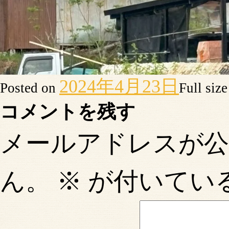
2024年4月23日
Posted on
Full siz
コメントを残す
メールアドレスが
ん。
※
が付いてい